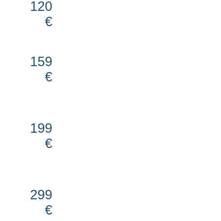
120
€
159
€
199
€
299
€