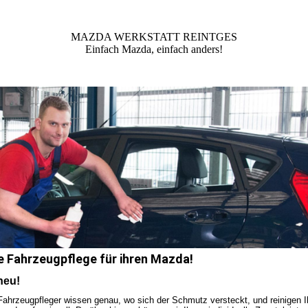
MAZDA WERKSTATT REINTGES
Einfach Mazda, einfach anders!
e Fahrzeugpflege für ihren Mazda!
neu!
Fahrzeugpfleger wissen genau, wo sich der Schmutz versteckt, und reinigen 