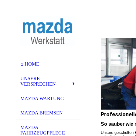
⌂ HOME
UNSERE
VERSPRECHEN
MAZDA WARTUNG
MAZDA BREMSEN
Professionell
So sauber wie 
MAZDA
FAHRZEUGPFLEGE
Unsere geschulten 