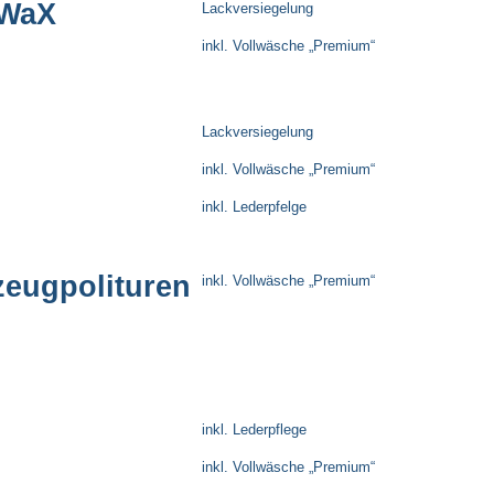
WaX
Lackversiegelung
inkl. Vollwäsche „Premium“
Lackversiegelung
inkl. Vollwäsche „Premium“
inkl. Lederpfelge
zeugpolituren
inkl. Vollwäsche „Premium“
inkl. Lederpflege
inkl. Vollwäsche „Premium“