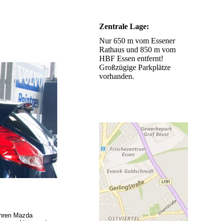
Zentrale Lage:
Nur 650 m vom Essener
Rathaus und 850 m vom
HBF Essen entfernt!
Großzügige Parkplätze
vorhanden.
Ihren Mazda